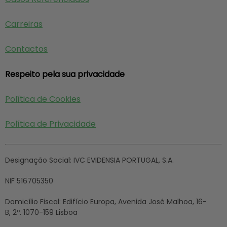
Carreiras
Contactos
Respeito pela sua privacidade
Política de Cookies
Política de Privacidade
Designação Social:
IVC EVIDENSIA PORTUGAL, S.A.
NIF
516705350
Domicílio Fiscal:
Edifício Europa, Avenida José Malhoa, 16-
B, 2º. 1070-159 Lisboa