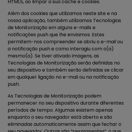
HTML5, ao limpar a sua cache e cookies.
Além dos cookies que utilizamos neste site e na
nossa aplicação, também utilizamos Tecnologias
de Monitorização em alguns e-mails e
notificações push que lhe enviamos. Estes
permitem-nos compreender se abriu o e-mail ou
a notificação push e como interagiu com o(a)
mesmo(a). Se tiver ativado imagens, as
Tecnologias de Monitorização serão definidas no
seu dispositivo e também serão definidas se clicar
em qualquer ligação no e-mail ou na notificação
push.
As Tecnologias de Monitorização podem
permanecer no seu dispositivo durante diferentes
períodos de tempo. Algumas existem apenas
enquanto o seu navegador está aberto e são
eliminadas automaticamente assim que fechar o
seu navegador. Outras são “permanentes”, o que