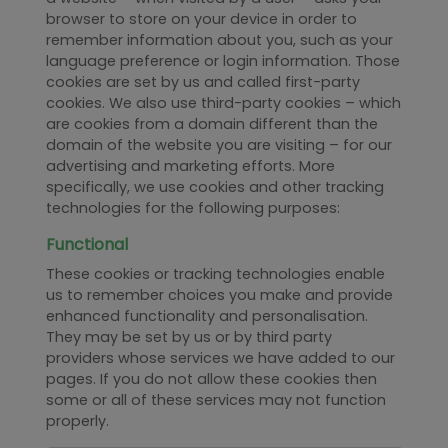
browser to store on your device in order to
remember information about you, such as your
language preference or login information. Those
cookies are set by us and called first-party
cookies. We also use third-party cookies – which
are cookies from a domain different than the
domain of the website you are visiting – for our
advertising and marketing efforts. More
specifically, we use cookies and other tracking
technologies for the following purposes:
Functional
These cookies or tracking technologies enable
us to remember choices you make and provide
enhanced functionality and personalisation.
They may be set by us or by third party
providers whose services we have added to our
pages. If you do not allow these cookies then
some or all of these services may not function
properly.