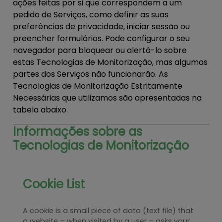
ações feitas por si que correspondem a um
pedido de Serviços, como definir as suas
preferências de privacidade, iniciar sessão ou
preencher formulários. Pode configurar o seu
navegador para bloquear ou alertá-lo sobre
estas Tecnologias de Monitorização, mas algumas
partes dos Serviços não funcionarão. As
Tecnologias de Monitorização Estritamente
Necessárias que utilizamos são apresentadas na
tabela abaixo.
Informações sobre as
Tecnologias de Monitorização
Cookie List
A cookie is a small piece of data (text file) that
a website – when visited by a user – asks your