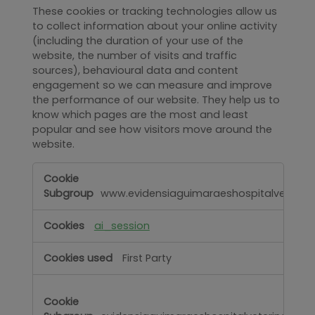
These cookies or tracking technologies allow us
to collect information about your online activity
(including the duration of your use of the
website, the number of visits and traffic
sources), behavioural data and content
engagement so we can measure and improve
the performance of our website. They help us to
know which pages are the most and least
popular and see how visitors move around the
website.
Performance
www.evidensiaguimaraeshospitalveterinar
ai_session
First Party