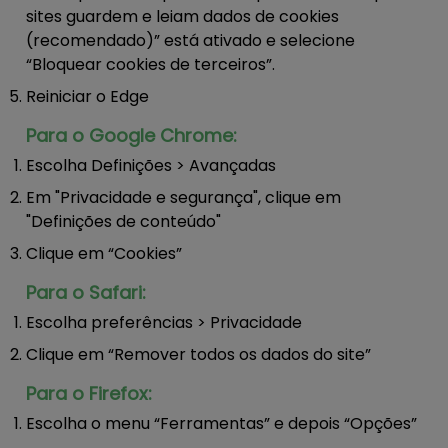
sites guardem e leiam dados de cookies
(recomendado)” está ativado e selecione
“Bloquear cookies de terceiros”.
Reiniciar o Edge
Para o Google Chrome:
Escolha Definições > Avançadas
Em "Privacidade e segurança", clique em
"Definições de conteúdo"
Clique em “Cookies”
Para o Safari:
Escolha preferências > Privacidade
Clique em “Remover todos os dados do site”
Para o Firefox:
Escolha o menu “Ferramentas” e depois “Opções”