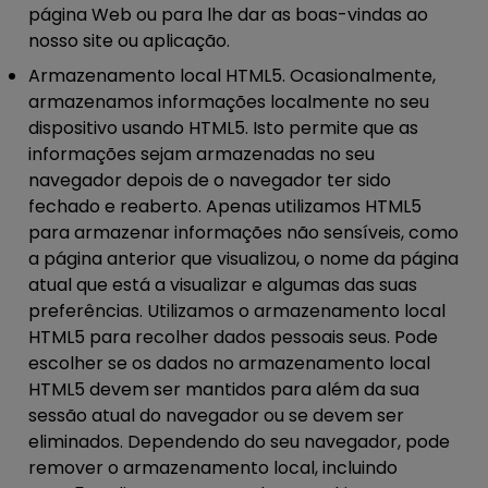
página Web ou para lhe dar as boas-vindas ao
nosso site ou aplicação.
Armazenamento local HTML5.
Ocasionalmente,
armazenamos informações localmente no seu
dispositivo usando HTML5. Isto permite que as
informações sejam armazenadas no seu
navegador depois de o navegador ter sido
fechado e reaberto. Apenas utilizamos HTML5
para armazenar informações não sensíveis, como
a página anterior que visualizou, o nome da página
atual que está a visualizar e algumas das suas
preferências. Utilizamos o armazenamento local
HTML5 para recolher dados pessoais seus. Pode
escolher se os dados no armazenamento local
HTML5 devem ser mantidos para além da sua
sessão atual do navegador ou se devem ser
eliminados. Dependendo do seu navegador, pode
remover o armazenamento local, incluindo