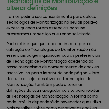
Tecnologias de Monitorização e
alterar definições
Iremos pedir o seu consentimento para colocar
Tecnologias de Monitorização no seu dispositivo,
exceto quando forem essenciais para lhe
prestarmos um serviço que tenha solicitado.
Pode retirar qualquer consentimento para a
utilização de Tecnologias de Monitorização não
essenciais ou gerir quaisquer outras preferências
de Tecnologia de Monitorização acedendo ao
nosso mecanismo de consentimento de cookies
acessível na parte inferior de cada página. Além
disso, se desejar desativar as Tecnologias de
Monitorização, também pode alterar as
definições do seu navegador do site para rejeitar
as Tecnologias de Monitorização. A forma como
pode fazê-lo dependerá do navegador que utiliza.
Mais detalhes sobre como desativar os cookies