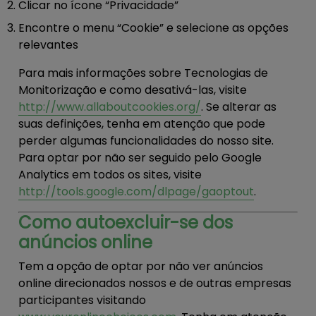
Clicar no ícone “Privacidade”
Encontre o menu “Cookie” e selecione as opções
relevantes
Para mais informações sobre Tecnologias de
Monitorização e como desativá-las, visite
http://www.allaboutcookies.org/
. Se alterar as
suas definições, tenha em atenção que pode
perder algumas funcionalidades do nosso site.
Para optar por não ser seguido pelo Google
Analytics em todos os sites, visite
http://tools.google.com/dlpage/gaoptout
.
Como autoexcluir-se dos
anúncios online
Tem a opção de optar por não ver anúncios
online direcionados nossos e de outras empresas
participantes visitando