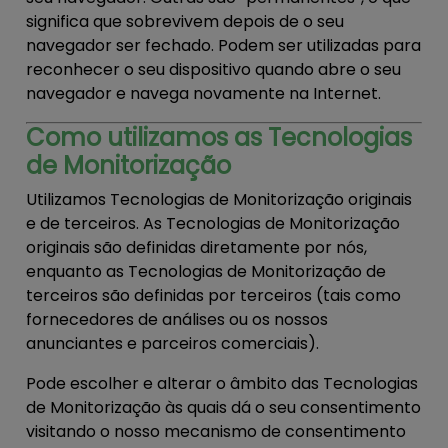
significa que sobrevivem depois de o seu
navegador ser fechado. Podem ser utilizadas para
reconhecer o seu dispositivo quando abre o seu
navegador e navega novamente na Internet.
Como utilizamos as Tecnologias
de Monitorização
Utilizamos Tecnologias de Monitorização originais
e de terceiros. As Tecnologias de Monitorização
originais são definidas diretamente por nós,
enquanto as Tecnologias de Monitorização de
terceiros são definidas por terceiros (tais como
fornecedores de análises ou os nossos
anunciantes e parceiros comerciais).
Pode escolher e alterar o âmbito das Tecnologias
de Monitorização às quais dá o seu consentimento
visitando o nosso mecanismo de consentimento