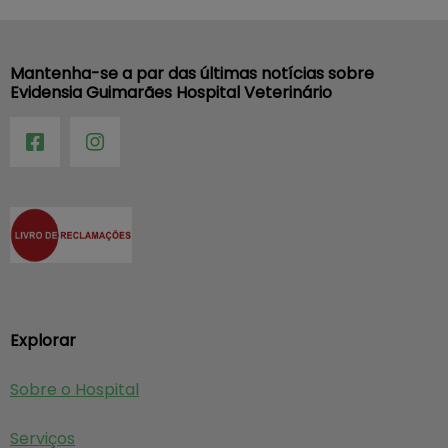
Mantenha-se a par das últimas notícias sobre
Evidensia Guimarães Hospital Veterinário
Explorar
Sobre o Hospital
Serviços