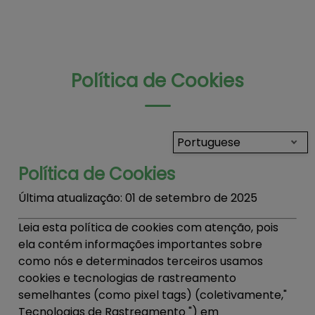
Política de Cookies
Portuguese
Política de Cookies
Última atualização:
01 de setembro de 2025
Leia esta política de cookies com atenção, pois
ela contém informações importantes sobre
como nós e determinados terceiros usamos
cookies e tecnologias de rastreamento
semelhantes (como pixel tags) (coletivamente,"
Tecnologias de Rastreamento
") em