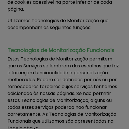
de cookies acessível na parte inferior de cada
página.
Utilizamos Tecnologias de Monitorização que
desempenham as seguintes funções:
Tecnologias de Monitorização Funcionais
Estas Tecnologias de Monitorização permitem
que os Serviços se lembrem das escolhas que faz
e forneçam funcionalidade e personalização
melhoradas. Podem ser definidas por nós ou por
fornecedores terceiros cujos serviços tenhamos
adicionado às nossas páginas. Se não permitir
estas Tecnologias de Monitorização, alguns ou
todos estes serviços poderão não funcionar
corretamente. As Tecnologias de Monitorização
Funcionais que utilizamos são apresentadas na
tabela abaixo.