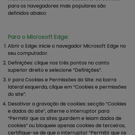
para os navegadores mais populares são
definidos abaixo:
Para o Microsoft Edge:
Abrir o Edge:
inicie o navegador Microsoft Edge no
seu computador.
Definições:
clique nos três pontos no canto
superior direito e selecione “Definições”.
Ir para Cookies e Permissões do Site:
na barra
lateral esquerda, clique em “Cookies e permissões
do site”.
Desativar a gravação de cookies:
secção “Cookies
e dados do site”, alterne o interruptor para
“Permitir que os sites guardem e leiam dados de
cookies” ou bloqueie apenas cookies de terceiros,
certifique-se de que o interruptor “Permitir que os