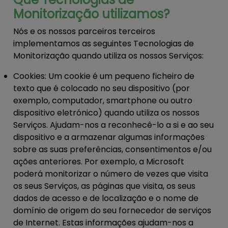
Monitorização utilizamos?
Nós e os nossos parceiros terceiros
implementamos as seguintes Tecnologias de
Monitorização quando utiliza os nossos Serviços:
Cookies:
Um cookie é um pequeno ficheiro de
texto que é colocado no seu dispositivo (por
exemplo, computador, smartphone ou outro
dispositivo eletrónico) quando utiliza os nossos
Serviços. Ajudam-nos a reconhecê-lo a si e ao seu
dispositivo e a armazenar algumas informações
sobre as suas preferências, consentimentos e/ou
ações anteriores. Por exemplo, a Microsoft
poderá monitorizar o número de vezes que visita
os seus Serviços, as páginas que visita, os seus
dados de acesso e de localização e o nome de
domínio de origem do seu fornecedor de serviços
de Internet. Estas informações ajudam-nos a