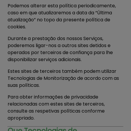
Podemos alterar esta política periodicamente,
caso em que atualizaremos a data da “Última
atualização” no topo da presente política de
cookies.
Durante a prestação dos nossos Serviços,
poderemos ligar-nos a outros sites detidos e
operados por terceiros de confiança para lhe
disponibilizar serviços adicionais.
Estes sites de terceiros também podem utilizar
Tecnologias de Monitorização de acordo com as
suas políticas.
Para obter informações de privacidade
relacionadas com estes sites de terceiros,
consulte as respetivas políticas conforme
apropriado.
Que Tecnologias de