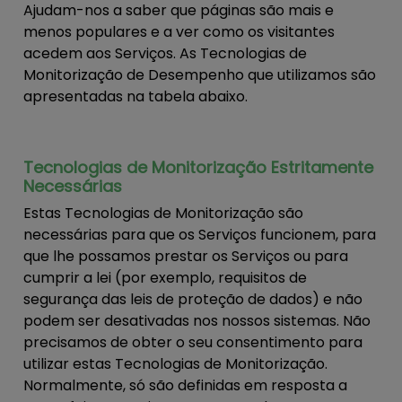
Ajudam-nos a saber que páginas são mais e
menos populares e a ver como os visitantes
acedem aos Serviços. As Tecnologias de
Monitorização de Desempenho que utilizamos são
apresentadas na tabela abaixo.
Tecnologias de Monitorização Estritamente
Necessárias
Estas Tecnologias de Monitorização são
necessárias para que os Serviços funcionem, para
que lhe possamos prestar os Serviços ou para
cumprir a lei (por exemplo, requisitos de
segurança das leis de proteção de dados) e não
podem ser desativadas nos nossos sistemas. Não
precisamos de obter o seu consentimento para
utilizar estas Tecnologias de Monitorização.
Normalmente, só são definidas em resposta a