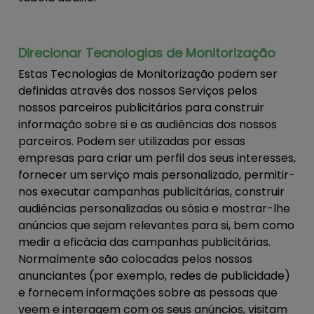
Direcionar Tecnologias de Monitorização
Estas Tecnologias de Monitorização podem ser
definidas através dos nossos Serviços pelos
nossos parceiros publicitários para construir
informação sobre si e as audiências dos nossos
parceiros. Podem ser utilizadas por essas
empresas para criar um perfil dos seus interesses,
fornecer um serviço mais personalizado, permitir-
nos executar campanhas publicitárias, construir
audiências personalizadas ou sósia e mostrar-lhe
anúncios que sejam relevantes para si, bem como
medir a eficácia das campanhas publicitárias.
Normalmente são colocadas pelos nossos
anunciantes (por exemplo, redes de publicidade)
e fornecem informações sobre as pessoas que
veem e interagem com os seus anúncios, visitam