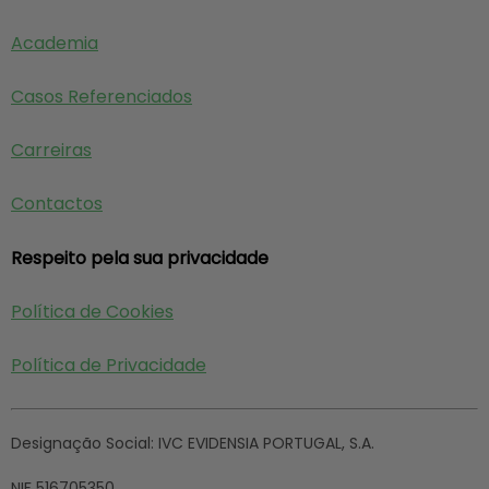
Academia
Casos Referenciados
Carreiras
Contactos
Respeito pela sua privacidade
Política de Cookies
Política de Privacidade
Designação Social:
IVC EVIDENSIA PORTUGAL, S.A.
NIF
516705350