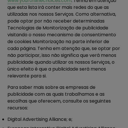
www.youronlinechoices.com
. Tenha em atenção
que esta lista irá conter mais redes do que as
utilizadas nos nossos Serviços. Como alternativa,
pode optar por não receber determinadas
Tecnologias de Monitorização de publicidade
visitando o nosso mecanismo de consentimento
de cookies Monitorização na parte inferior de
cada página. Tenha em atenção que, se optar por
não participar, isso não significa que verá menos
publicidade quando utilizar os nossos Serviços, o
único efeito é que a publicidade será menos
relevante para si.
Para saber mais sobre as empresas de
publicidade com as quais trabalhamos e as
escolhas que oferecem, consulte os seguintes
recursos:
Digital Advertising Alliance; e;