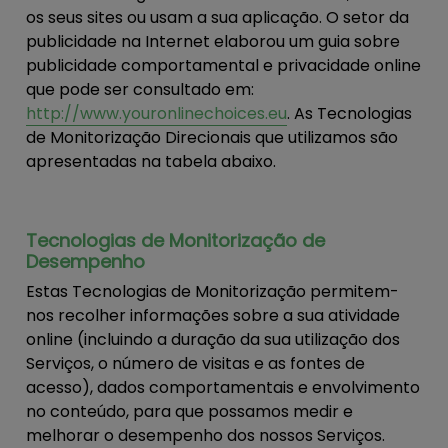
os seus sites ou usam a sua aplicação. O setor da
publicidade na Internet elaborou um guia sobre
publicidade comportamental e privacidade online
que pode ser consultado em:
http://www.youronlinechoices.eu
. As Tecnologias
de Monitorização Direcionais que utilizamos são
apresentadas na tabela abaixo.
Tecnologias de Monitorização de
Desempenho
Estas Tecnologias de Monitorização permitem-
nos recolher informações sobre a sua atividade
online (incluindo a duração da sua utilização dos
Serviços, o número de visitas e as fontes de
acesso), dados comportamentais e envolvimento
no conteúdo, para que possamos medir e
melhorar o desempenho dos nossos Serviços.